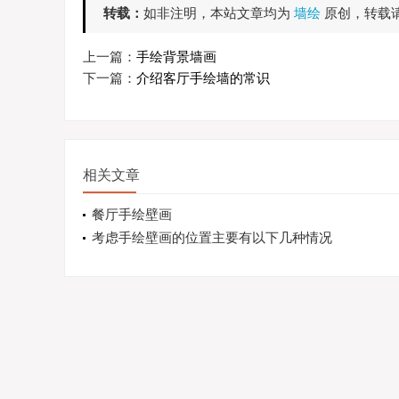
转载：
如非注明，本站文章均为
墙绘
原创，转载
上一篇：
手绘背景墙画
下一篇：
介绍客厅手绘墙的常识
相关文章
餐厅手绘壁画
考虑手绘壁画的位置主要有以下几种情况