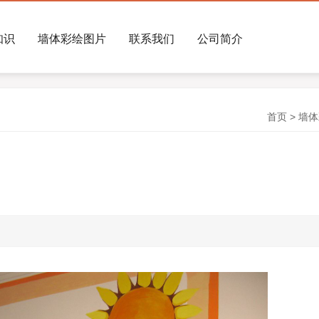
知识
墙体彩绘图片
联系我们
公司简介
首页
>
墙体