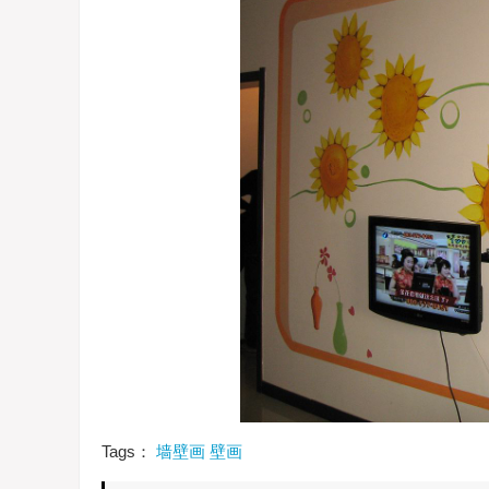
Tags：
墙壁画
壁画