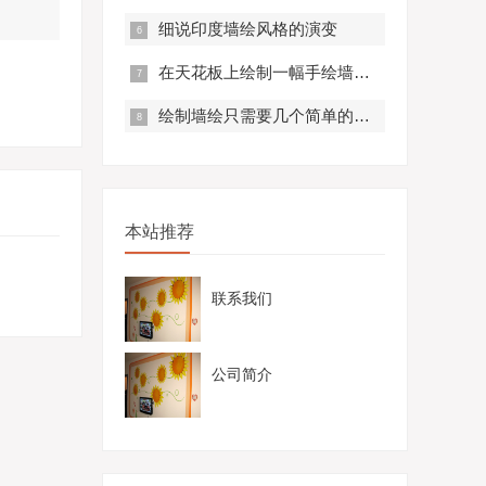
细说印度墙绘风格的演变
在天花板上绘制一幅手绘墙是很常见的事情
绘制墙绘只需要几个简单的步骤就可以完成
本站推荐
联系我们
公司简介