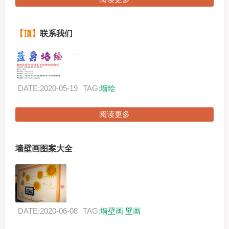
【顶】
联系我们
...
DATE:2020-05-19
TAG:
墙绘
阅读更多
墙壁画图案大全
...
DATE:2020-06-08
TAG:
墙壁画
壁画