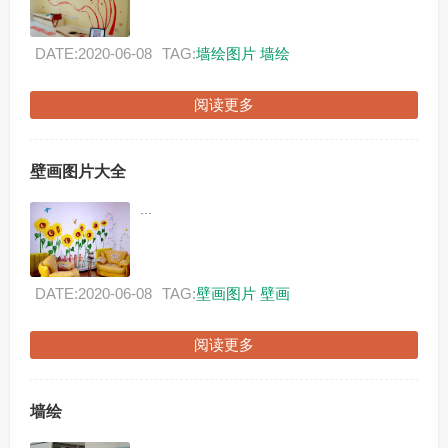
DATE:2020-06-08
TAG:
墙绘图片
墙绘
阅读更多
壁画图片大全
...
DATE:2020-06-08
TAG:
壁画图片
壁画
阅读更多
墙绘