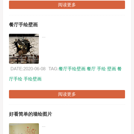
阅读更多
餐厅手绘壁画
...
DATE:2020-06-08
TAG:
餐厅手绘壁画
餐厅
手绘
壁画
餐
厅手绘
手绘壁画
阅读更多
好看简单的墙绘图片
...