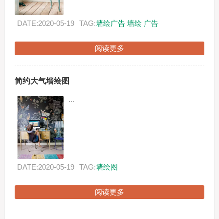
DATE:2020-05-19
TAG:
墙绘广告
墙绘
广告
阅读更多
简约大气墙绘图
...
DATE:2020-05-19
TAG:
墙绘图
阅读更多