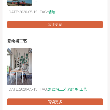
...
DATE:2020-05-19
TAG:
墙绘
阅读更多
彩绘墙工艺
...
DATE:2020-05-19
TAG:
彩绘墙工艺
彩绘墙
工艺
阅读更多