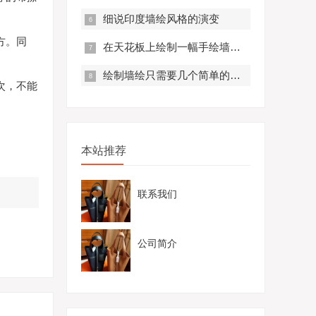
细说印度墙绘风格的演变
方。同
在天花板上绘制一幅手绘墙是很常见的事情
绘制墙绘只需要几个简单的步骤就可以完成
次，不能
本站推荐
联系我们
公司简介